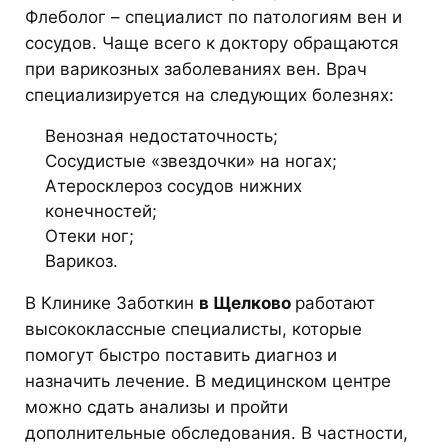
Флеболог – специалист по патологиям вен и
сосудов. Чаще всего к доктору обращаются
при варикозных заболеваниях вен. Врач
специализируется на следующих болезнях:
Венозная недостаточность;
Сосудистые «звездочки» на ногах;
Атеросклероз сосудов нижних
конечностей;
Отеки ног;
Варикоз.
В Клинике Заботкин
в Щелково
работают
высококлассные специалисты, которые
помогут быстро поставить диагноз и
назначить лечение. В медицинском центре
можно сдать анализы и пройти
дополнительные обследования. В частности,