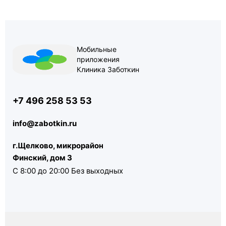
Мобильные
приложения
Клиника Заботкин
+7 496 258 53 53
info@zabotkin.ru
г.Щелково, микрорайон
Финский, дом 3
С 8:00 до 20:00 Без выходных