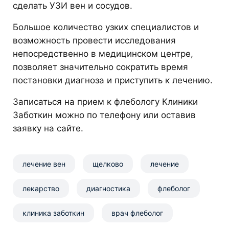
сделать УЗИ вен и сосудов.
Большое количество узких специалистов и
возможность провести исследования
непосредственно в медицинском центре,
позволяет значительно сократить время
постановки диагноза и приступить к лечению.
Записаться на прием к флебологу Клиники
Заботкин можно по телефону или оставив
заявку на сайте.
лечение вен
щелково
лечение
лекарство
диагностика
флеболог
клиника заботкин
врач флеболог