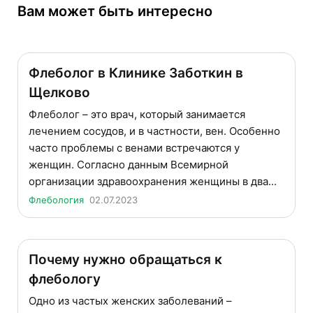
Вам может быть интересно
Флеболог в Клинике Заботкин в
Щелково
Флеболог – это врач, который занимается
лечением сосудов, и в частности, вен. Особенно
часто проблемы с венами встречаются у
женщин. Согласно данным Всемирной
организации здравоохранения женщины в два...
Флебология
02.07.2023
Почему нужно обращаться к
флебологу
Одно из частых женских заболеваний –