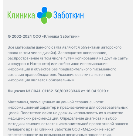
© 2002-2024 ООО «Клиника Заботкин»
Все материалы данного сайта являются объектами авторского
права (в том числе дизайн). Запрещается копирование,
распространение (в том числе путем копирования на другие сайты
и ресурсы в Интернете) или любое иное использование
информации и объектов без предварительного письменного
согласия правообладателя. Указание ссылки на источник
информации является обязательным.
Лицензия № Л041-01162-50/00323346 от 16.04.2019 г.
Материалы, размещенные на данной странице, носят
информационный характер и предназначены для образовательных
целей. Посетители сайта не должны использовать их в качестве
медицинских рекомендаций. Определение диагноза и выбор
методики лечения остается исключительной прерогативой вашего
лечащего врача! Клиника Заботкин ООО «Медико» не несёт
ответственности за возможные негативные последствия,