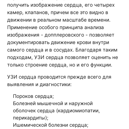
получить изображение сердца, его четырех
камер, клапанов, причем все это видно в
движении в реальном масштабе времени.
Применение особого принципа анализа
изображения - допплеровского - позволяет
документировать движение крови внутри
самого сердца и в сосудах. Благодаря таким
подходам, УЗИ сердца позволяет оценить не
только строение сердца, но и его функции.
УЗИ сердца проводится прежде всего для
выявления и диагностики:
Пороков сердца;
Болезней мышечной и наружной
оболочек сердца (кардиомиопатии,
перикардиты);
Ишемической болезни сердца;