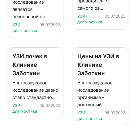
проводится с
исследование
самого ра...
является
безопасной пр...
УЗИ-
05.07.2023
диагностика
УЗИ-
05.07.2023
диагностика
УЗИ почек в
Цены на УЗИ в
Клинике
Клинике
Заботкин
Заботкин
Ультразвуковое
Ультразвуковое
исследование давно
исследование
стало стандартно...
организма –
доступный ...
УЗИ-
05.07.2023
диагностика
УЗИ-
05.07.2023
диагностика