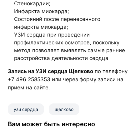
Стенокардии;
Инфаркта миокарда;
Состояний после перенесенного
инфаркта миокарда;
УЗИ сердца при проведении
профилактических осмотров, поскольку
метод позволяет выявлять самые ранние
расстройства деятельности сердца
Запись на УЗИ сердца Щелково
по телефону
+7 496 2585353 или через форму записи на
прием на сайте.
узи сердца
щелково
Вам может быть интересно