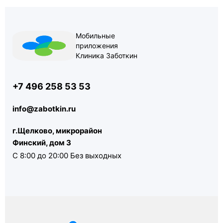
Мобильные
приложения
Клиника Заботкин
+7 496 258 53 53
info@zabotkin.ru
г.Щелково, микрорайон
Финский, дом 3
С 8:00 до 20:00 Без выходных