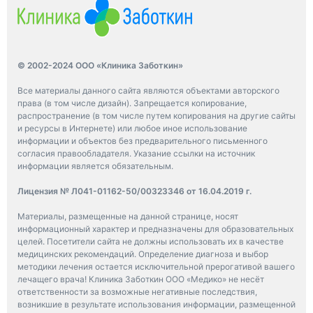
© 2002-2024 ООО «Клиника Заботкин»
Все материалы данного сайта являются объектами авторского
права (в том числе дизайн). Запрещается копирование,
распространение (в том числе путем копирования на другие сайты
и ресурсы в Интернете) или любое иное использование
информации и объектов без предварительного письменного
согласия правообладателя. Указание ссылки на источник
информации является обязательным.
Лицензия № Л041-01162-50/00323346 от 16.04.2019 г.
Материалы, размещенные на данной странице, носят
информационный характер и предназначены для образовательных
целей. Посетители сайта не должны использовать их в качестве
медицинских рекомендаций. Определение диагноза и выбор
методики лечения остается исключительной прерогативой вашего
лечащего врача! Клиника Заботкин ООО «Медико» не несёт
ответственности за возможные негативные последствия,
возникшие в результате использования информации, размещенной