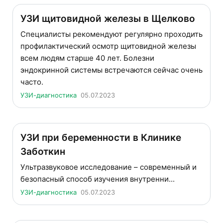
УЗИ щитовидной железы в Щелково
Специалисты рекомендуют регулярно проходить
профилактический осмотр щитовидной железы
всем людям старше 40 лет. Болезни
эндокринной системы встречаются сейчас очень
часто.
УЗИ-диагностика
05.07.2023
УЗИ при беременности в Клинике
Заботкин
Ультразвуковое исследование – современный и
безопасный способ изучения внутренни...
УЗИ-диагностика
05.07.2023