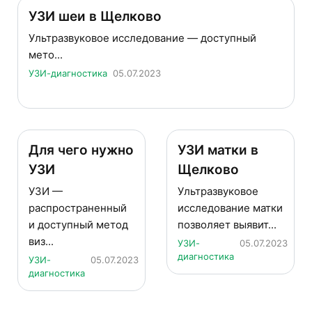
УЗИ шеи в Щелково
Ультразвуковое исследование — доступный
мето...
УЗИ-диагностика
05.07.2023
Для чего нужно
УЗИ матки в
УЗИ
Щелково
УЗИ —
Ультразвуковое
распространенный
исследование матки
и доступный метод
позволяет выявит...
виз...
УЗИ-
05.07.2023
диагностика
УЗИ-
05.07.2023
диагностика