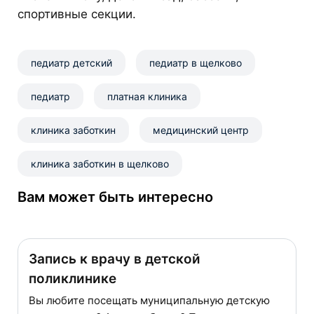
спортивные секции.
педиатр детский
педиатр в щелково
педиатр
платная клиника
клиника заботкин
​медицинский центр
клиника заботкин в щелково
Вам может быть интересно
Запись к врачу в детской
поликлинике
Вы любите посещать муниципальную детскую