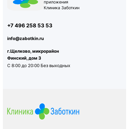
приложения
Клиника Заботкин
+7 496 258 53 53
info@zabotkin.ru
г.Щелково, микрорайон
Финский, дом 3
С 8:00 до 20:00 Без выходных