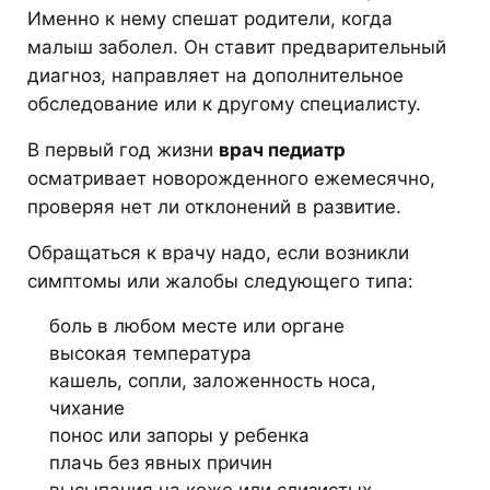
Именно к нему спешат родители, когда
малыш заболел. Он ставит предварительный
диагноз, направляет на дополнительное
обследование или к другому специалисту.
В первый год жизни
врач педиатр
осматривает новорожденного ежемесячно,
проверяя нет ли отклонений в развитие.
Обращаться к врачу надо, если возникли
симптомы или жалобы следующего типа:
боль в любом месте или органе
высокая температура
кашель, сопли, заложенность носа,
чихание
понос или запоры у ребенка
плачь без явных причин