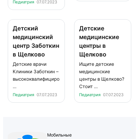
Педиатрия
07.07.2023
Детский
Детские
медицинский
медицинские
центр Заботкин
центры в
в Щелково
Щелково
Детские врачи
Ищите детские
Клиники Заботкин –
медицинские
высококвалифициро
центры в Щелково?
...
Стоит ...
Педиатрия
07.07.2023
Педиатрия
07.07.2023
Мобильные