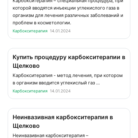
Карбокситерапия – специальная процедура, при
которой вводятся инъекции углекислого газа в
организм для лечения различных заболеваний и
проблем в косметологии.
Карбокситерапия
14.01.2024
Купить процедуру карбокситерапии в
Щелково
Карбокситерапия - метод лечения, при котором
в организм вводится углекислый газ ...
Карбокситерапия
14.01.2024
Неинвазивная карбокситерапия в
Щелково
Неинвазивная карбокситерапия –