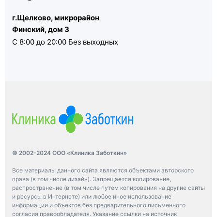
г.Щелково, микрорайон
Финский, дом 3
С 8:00 до 20:00 Без выходных
© 2002-2024 ООО «Клиника Заботкин»
Все материалы данного сайта являются объектами авторского
права (в том числе дизайн). Запрещается копирование,
распространение (в том числе путем копирования на другие сайты
и ресурсы в Интернете) или любое иное использование
информации и объектов без предварительного письменного
согласия правообладателя. Указание ссылки на источник