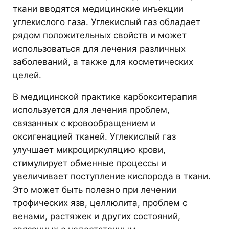
ткани вводятся медицинские инъекции
углекислого газа. Углекислый газ обладает
рядом положительных свойств и может
использоваться для лечения различных
заболеваний, а также для косметических
целей.
В медицинской практике карбокситерапия
используется для лечения проблем,
связанных с кровообращением и
оксигенацией тканей. Углекислый газ
улучшает микроциркуляцию крови,
стимулирует обменные процессы и
увеличивает поступление кислорода в ткани.
Это может быть полезно при лечении
трофических язв, целлюлита, проблем с
венами, растяжек и других состояний,