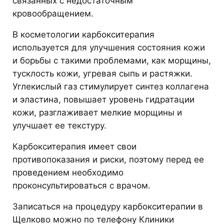
связанных с недостаточным
кровообращением.
В косметологии карбокситерапия
используется для улучшения состояния кожи
и борьбы с такими проблемами, как морщины,
тусклость кожи, угревая сыпь и растяжки.
Углекислый газ стимулирует синтез коллагена
и эластина, повышает уровень гидратации
кожи, разглаживает мелкие морщины и
улучшает ее текстуру.
Карбокситерапия имеет свои
противопоказания и риски, поэтому перед ее
проведением необходимо
проконсультироваться с врачом.
Записаться на процедуру карбокситерапии в
Щелково можно по телефону Клиники