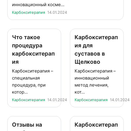
инновационный косме...
Карбокситерапия
14.01.2024
Что такое
Карбокситерап
процедура
ия для
карбокситерап
суставов в
ия
Щелково
Карбокситерапия –
Карбокситерапия –
специальная
инновационный
процедура, при
метод лечения,
котор...
кот...
Карбокситерапия
14.01.2024
Карбокситерапия
14.01.2024
Отзывы на
Карбокситерап