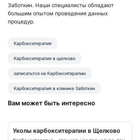
Заботкин. Наши специалисты обладают
большим опытом проведения данных
процедур.
Карбокситерапия
Карбокситерапия в щелково
записатьтся на Карбокситерапию
Карбокситерапия в клинике Заботкин
Вам может быть интересно
Уколы карбокситерапии в Щелково