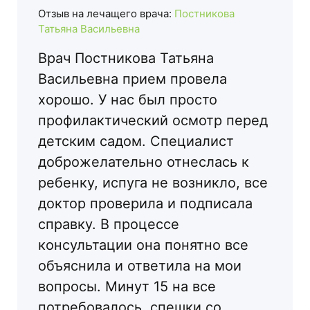
Отзыв на лечащего врача:
Постникова
Татьяна Васильевна
Врач Постникова Татьяна
Васильевна прием провела
хорошо. У нас был просто
профилактический осмотр перед
детским садом. Специалист
доброжелательно отнеслась к
ребенку, испуга не возникло, все
доктор проверила и подписала
справку. В процессе
консультации она понятно все
объяснила и ответила на мои
вопросы. Минут 15 на все
потребовалось, спешки со