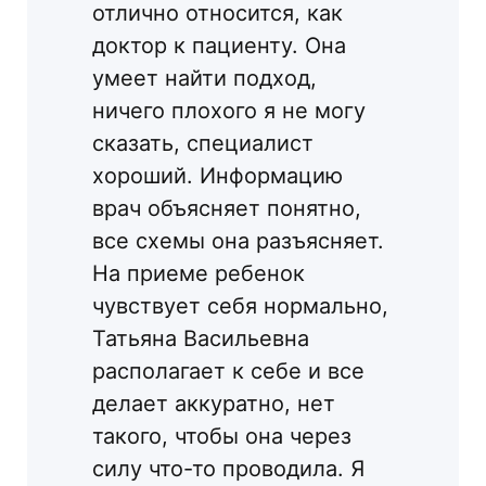
отлично относится, как
доктор к пациенту. Она
умеет найти подход,
ничего плохого я не могу
сказать, специалист
хороший. Информацию
врач объясняет понятно,
все схемы она разъясняет.
На приеме ребенок
чувствует себя нормально,
Татьяна Васильевна
располагает к себе и все
делает аккуратно, нет
такого, чтобы она через
силу что-то проводила. Я