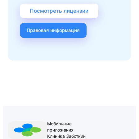
Посмотреть лицензии
Правовая информация
Мобильные
приложения
Клиника Заботкин