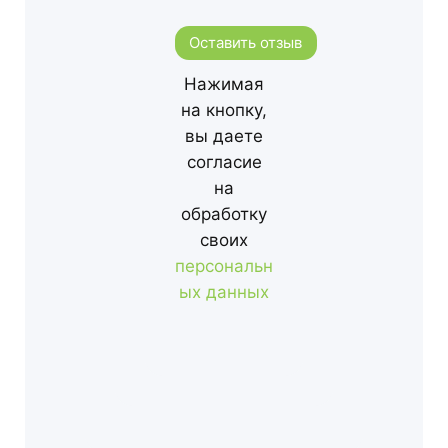
Оставить отзыв
Нажимая
на кнопку,
вы даете
согласие
на
обработку
своих
персональн
ых данных