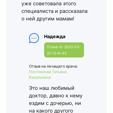
уже советовала этого
специалиста и рассказала
о ней другим мамам!
Надежда
Отзыв от: 2023-03-
20 13:41:43
Отзыв на лечащего врача:
Постникова Татьяна
Васильевна
Это наш любимый
доктор, давно к нему
ездим с дочерью, ни
на какого другого