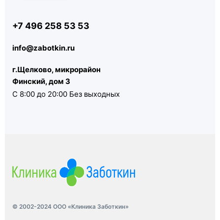
+7 496 258 53 53
info@zabotkin.ru
г.Щелково, микрорайон
Финский, дом 3
С 8:00 до 20:00 Без выходных
© 2002-2024 ООО «Клиника Заботкин»