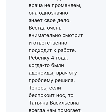
врача не променяем,
она однозначно
знает свое дело.
Всегда очень
внимательно смотрит
и ответственно
подходит к работе.
Ребенку 4 года,
когда-то были
аденоиды, врач эту
проблему решила.
Теперь, если
беспокоит нос, то
Татьяна Васильевна
всегда нам помогает,