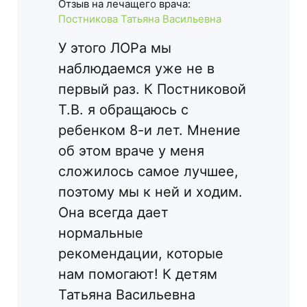
Отзыв на лечащего врача:
Постникова Татьяна Васильевна
У этого ЛОРа мы
наблюдаемся уже не в
первый раз. К Постниковой
Т.В. я обращаюсь с
ребенком 8-и лет. Мнение
об этом враче у меня
сложилось самое лучшее,
поэтому мы к ней и ходим.
Она всегда дает
нормальные
рекомендации, которые
нам помогают! К детям
Татьяна Васильевна