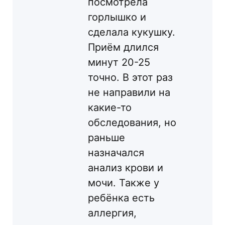
посмотрела
горлышко и
сделала кукушку.
Приём длился
минут 20-25
точно. В этот раз
не направили на
какие-то
обследования, но
раньше
назначался
анализ крови и
мочи. Также у
ребёнка есть
аллергия,