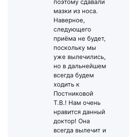
поэтому сдавали
мазки из носа.
Наверное,
следующего
приёма не будет,
поскольку мы
уже вылечились,
но в дальнейшем
всегда будем
ходить к
Постниковой
Т.В.! Нам очень
нравится данный
доктор! Она
всегда вылечит и