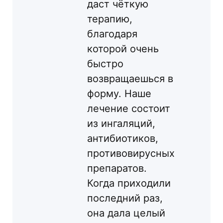
даст чёткую
терапию,
благодаря
которой очень
быстро
возвращаешься в
форму. Наше
лечение состоит
из ингаляций,
антибиотиков,
противовирусных
препаратов.
Когда приходили
последний раз,
она дала целый