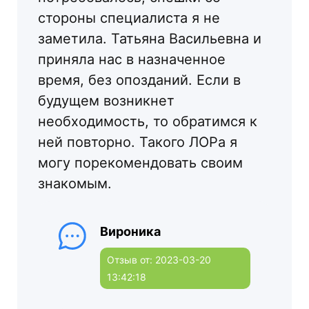
стороны специалиста я не
заметила. Татьяна Васильевна и
приняла нас в назначенное
время, без опозданий. Если в
будущем возникнет
необходимость, то обратимся к
ней повторно. Такого ЛОРа я
могу порекомендовать своим
знакомым.
Вироника
Отзыв от: 2023-03-20
13:42:18