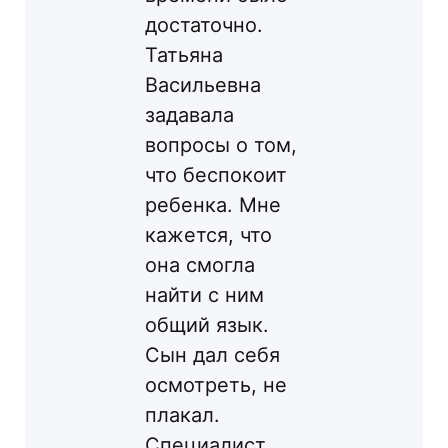
достаточно.
Татьяна
Васильевна
задавала
вопросы о том,
что беспокоит
ребенка. Мне
кажется, что
она смогла
найти с ним
общий язык.
Сын дал себя
осмотреть, не
плакал.
Специалист