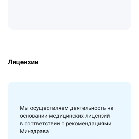
Лицензии
Мы осуществляем деятельность на
основании медицинских лицензий
в соответствии с рекомендациями
Минздрава