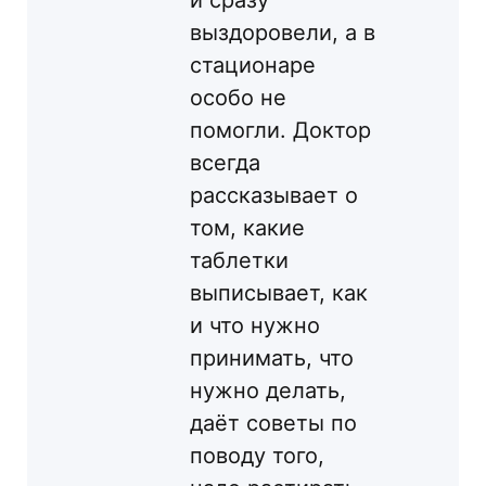
выздоровели, а в
стационаре
особо не
помогли. Доктор
всегда
рассказывает о
том, какие
таблетки
выписывает, как
и что нужно
принимать, что
нужно делать,
даёт советы по
поводу того,