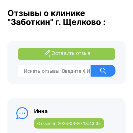
Отзывы о клинике
"Заботкин" г. Щелково :
Оставить отзыв
Инна
Отзыв от: 2023-03-20 13:43:35