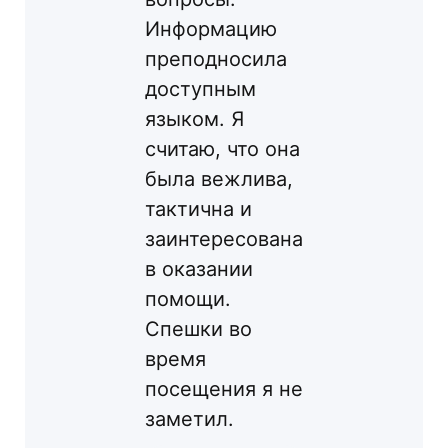
Информацию
преподносила
доступным
языком. Я
считаю, что она
была вежлива,
тактична и
заинтересована
в оказании
помощи.
Спешки во
время
посещения я не
заметил.