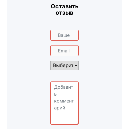
Оставить
отзыв