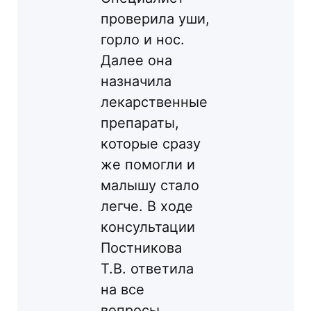
проверила уши,
горло и нос.
Далее она
назначила
лекарственные
препараты,
которые сразу
же помогли и
малышу стало
легче. В ходе
консультации
Постникова
Т.В. ответила
на все
вопросы.