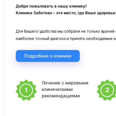
Добро пожаловать в нашу клинику!
Клиника Заботкин – это место, где Ваше здоровье
Для Вашего удобства мы собрали не только врачей 
наиболее точный диагноз и принять необходимые м
Подробнее о клинике
Лечение с мировыми
1
2
клиническими
рекомендациями