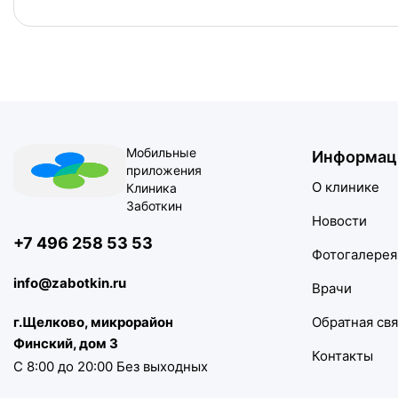
Мобильные
Информац
приложения
О клинике
Клиника
Заботкин
Новости
+7 496 258 53 53
Фотогалерея
info@zabotkin.ru
Врачи
г.Щелково, микрорайон
Обратная свя
Финский, дом 3
Контакты
С 8:00 до 20:00 Без выходных