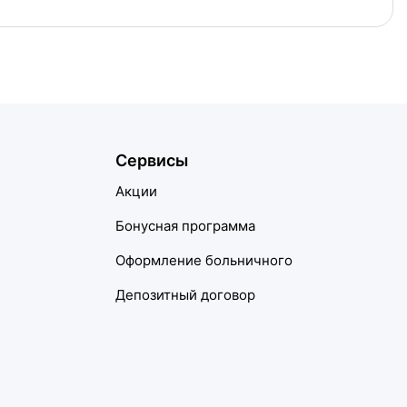
Сервисы
Акции
Бонусная программа
Оформление больничного
Депозитный договор