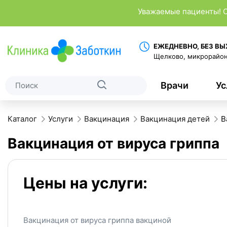
Уважаемые пациенты! С
ЕЖЕДНЕВНО, БЕЗ В
Щелково, микрорайон
Врачи
Ус
Каталог
Услуги
Вакцинация
Вакцинация детей
В
Вакцинация от вируса гриппа
Цены на услуги:
Вакцинация от вируса гриппа вакциной