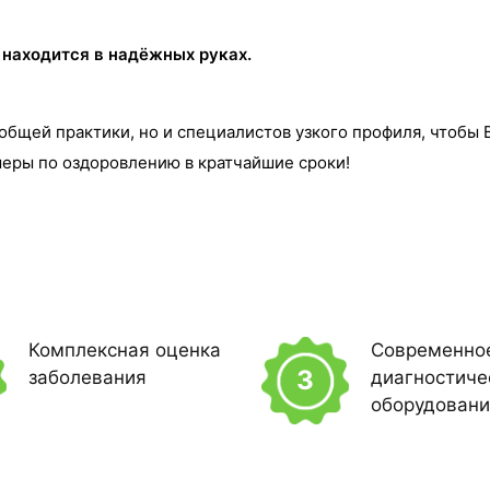
 находится в надёжных руках.
общей практики, но и специалистов узкого профиля, чтобы 
еры по оздоровлению в кратчайшие сроки!
Комплексная оценка
Современно
3
заболевания
диагностиче
оборудован