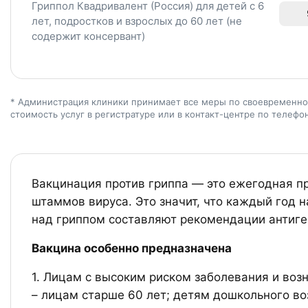
Гриппол Квадривалент (Россия) для детей с 6
лет, подростков и взрослых до 60 лет (не
содержит консервант)
* Администрация клиники принимает все меры по своевременно
стоимость услуг в регистратуре или в контакт-центре по телефо
Вакцинация против гриппа — это ежегодная пр
штаммов вируса. Это значит, что каждый год
над гриппом составляют рекомендации антиге
Вакцина особенно предназначена
1. Лицам с высоким риском заболевания и воз
– лицам старше 60 лет; детям дошкольного во