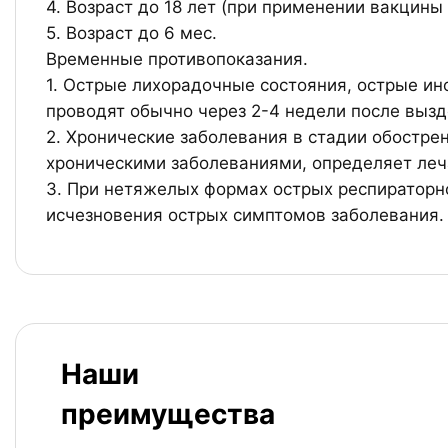
4. Возраст до 18 лет (при применении вакцины
5. Возраст до 6 мес.
Временные противопоказания.
1. Острые лихорадочные состояния, острые и
проводят обычно через 2-4 недели после выз
2. Хронические заболевания в стадии обостр
хроническими заболеваниями, определяет леча
3. При нетяжелых формах острых респираторн
исчезновения острых симптомов заболевания.
Наши
преимущества