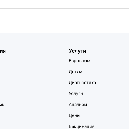
ия
Услуги
Взрослым
Детям
Диагностика
Услуги
зь
Анализы
Цены
Вакцинация