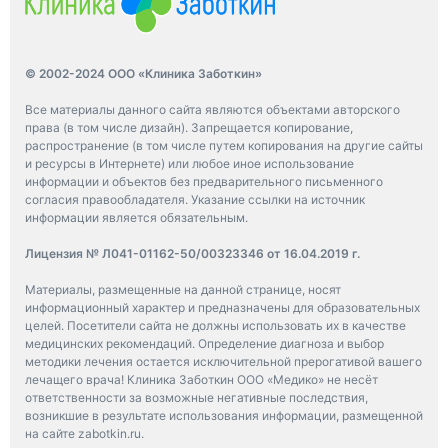
© 2002-2024 ООО «Клиника Заботкин»
Все материалы данного сайта являются объектами авторского
права (в том числе дизайн). Запрещается копирование,
распространение (в том числе путем копирования на другие сайты
и ресурсы в Интернете) или любое иное использование
информации и объектов без предварительного письменного
согласия правообладателя. Указание ссылки на источник
информации является обязательным.
Лицензия № Л041-01162-50/00323346 от 16.04.2019 г.
Материалы, размещенные на данной странице, носят
информационный характер и предназначены для образовательных
целей. Посетители сайта не должны использовать их в качестве
медицинских рекомендаций. Определение диагноза и выбор
методики лечения остается исключительной прерогативой вашего
лечащего врача! Клиника Заботкин ООО «Медико» не несёт
ответственности за возможные негативные последствия,
возникшие в результате использования информации, размещенной
на сайте zabotkin.ru.