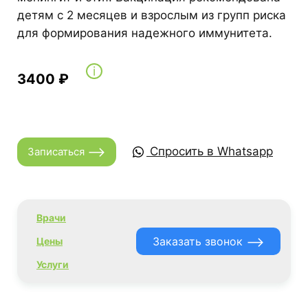
детям с 2 месяцев и взрослым из групп риска
для формирования надежного иммунитета.
i
3400 ₽
⟶
Спросить в Whatsapp
Записаться
Врачи
⟶
Заказать звонок
Цены
Услуги