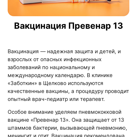
Вакцинация Превенар 13
Вакцинация — надежная защита и детей, и
взрослых от опасных инфекционных
заболеваний по национальному и
международному календарю. В клинике
«Заботкин» в Щелково используются
качественные вакцины, а процедуру проводит
опытный врач-педиатр или терапевт.
Особое внимание уделяем пневмококковой
вакцине «Превенар 13». Она защищает от 13
штаммов бактерии, вызывающей пневмонию,
менингит и отит. Вакцинация рекомендована