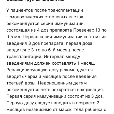
У пациентов после трансплантации
гемопоэтических стволовых клеток
рекомендуется серия иммунизации,
состоящая из 4 доз препарата Превенар 13 по
0.5 мл. Первая серия иммунизации состоит из
введения 3 доз препарата: первая доза
вводится с 3-го по 6-й месяц после
трансплантации. Интервал между
введениями должен составлять 1 месяц.
Ревакцинирующую дозу рекомендуется
вводить через 6 месяцев после введения
третьей дозы. Недоношенным детям
рекомендуется четырехкратная вакцинация.
Первая серия иммунизации состоит из 3 доз.
Первую дозу следует вводить в возрасте 2
месяцев независимо от массы тела ребенка с