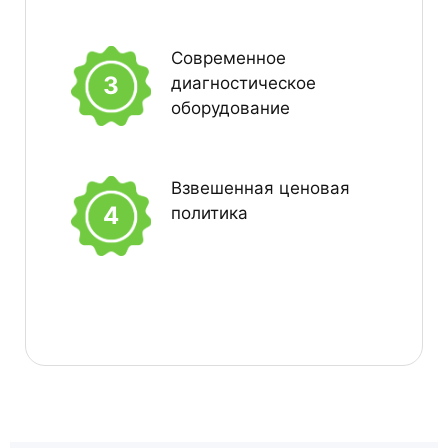
Современное
3
диагностическое
оборудование
Взвешенная ценовая
4
политика