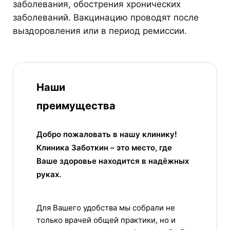
заболевания, обострения хронических
заболеваний. Вакцинацию проводят после
выздоровления или в период ремиссии.
Наши
преимущества
Добро пожаловать в нашу клинику!
Клиника Заботкин – это место, где
Ваше здоровье находится в надёжных
руках.
Для Вашего удобства мы собрали не
только врачей общей практики, но и