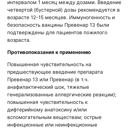
интервалом 1 месяц между дозами. Введение
четвертой (бустерной) дозы рекомендуется в
возрасте 12-15 месяцев. Иммуногенность и
безопасность вакцины Превенар 13 были
подтверждены для пациентов пожилого
возраста.
Противопоказания к применению
Повышенная чувствительность на
предшествующее введение препарата
Превенар 13 или Превенар (в т.ч.
анафилактический шок, тяжелые
генерализованные аллергические реакции);
повышенная чувствительность к
дифтерийному анатоксину и/или
вспомогательным веществам; острые
инфекционные или неинфекционные