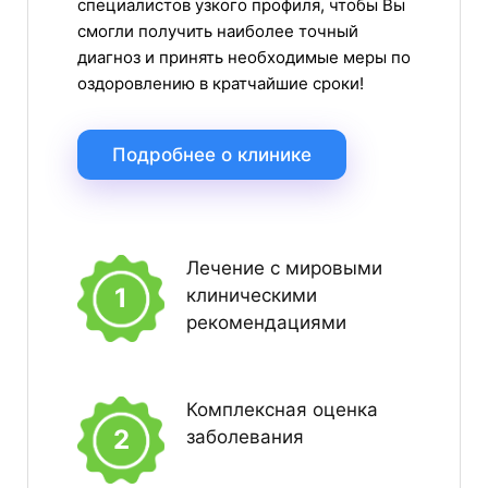
специалистов узкого профиля, чтобы Вы
смогли получить наиболее точный
диагноз и принять необходимые меры по
оздоровлению в кратчайшие сроки!
Подробнее о клинике
Лечение с мировыми
1
клиническими
рекомендациями
Комплексная оценка
2
заболевания