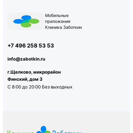
Мобильные
приложения
Клиника Заботкин
+7 496 258 53 53
info@zabotkin.ru
г.Щелково, микрорайон
Финский, дом 3
С 8:00 до 20:00 Без выходных